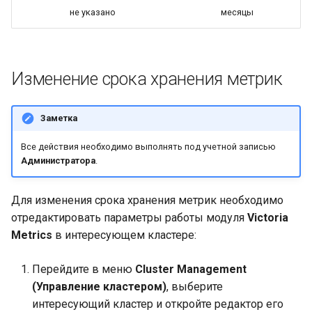
не указано
месяцы
Изменение срока хранения метрик
Заметка
Все действия необходимо выполнять под учетной записью
Администратора
.
Для изменения срока хранения метрик необходимо
отредактировать параметры работы модуля
Victoria
Metrics
в интересующем кластере:
Перейдите в меню
Cluster Management
(Управление кластером)
, выберите
интересующий кластер и откройте редактор его