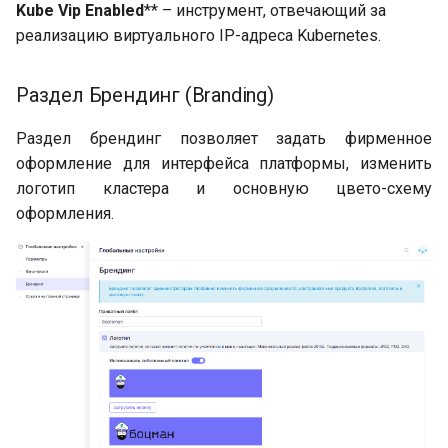
Kube Vip Enabled
** – инструмент, отвечающий за
реализацию виртуального IP-адреса Kubernetes.
Раздел Брендинг (Branding)
Раздел брендинг позволяет задать фирменное
оформление для интерфейса платформы, изменить
логотип кластера и основную цвето-схему
оформления.