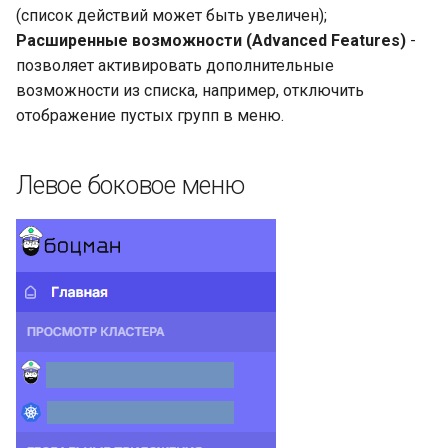
Полнофункциональный
(список действий может быть увеличен);
кластер на трех узлах
Расширенные возможности (Advanced Features)
-
позволяет активировать дополнительные
возможности из списка, например, отключить
отображение пустых групп в меню.
Левое боковое меню