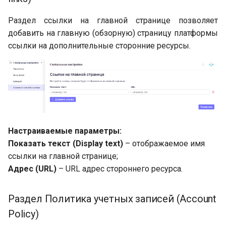
Раздел ссылки на главной странице позволяет
добавить на главную (обзорную) страницу платформы
ссылки на дополнительные сторонние ресурсы.
Настраиваемые параметры:
Показать текст (Display text)
– отображаемое имя
ссылки на главной странице;
Адрес (URL)
– URL адрес стороннего ресурса.
Раздел Политика учетных записей (Account
Policy)