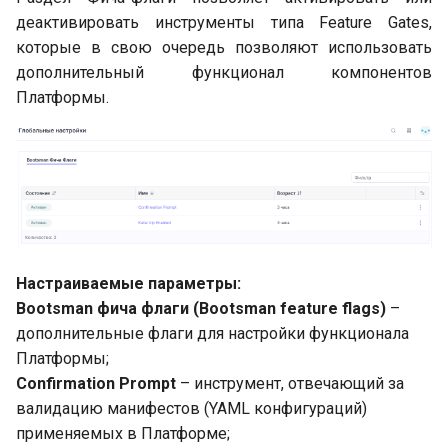
деактивировать инструменты типа Feature Gates,
которые в свою очередь позволяют использовать
дополнительный функционал компонентов
Платформы.
Настраиваемые параметры:
Bootsman фича флаги (Bootsman feature flags)
–
дополнительные флаги для настройки функционала
Платформы;
Confirmation Prompt
– инструмент, отвечающий за
валидацию манифестов (YAML конфигураций)
применяемых в Платформе;