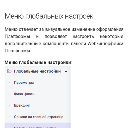
Меню глобальных настроек
Меню отвечает за визуальное изменение оформления
Платформы и позволяет настроить некоторые
дополнительные компоненты панели Web-интерфейса
Платформы.
Меню глобальные настройки
: