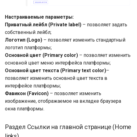
Настраиваемые параметры:
Приватный лейбл (Private label)
– позволяет задать
собственный лейбл;
Логотип (Logo)
– позволяет изменить стандартный
логотип платформы;
Основной цвет (Primary color)
– позволяет изменить
основной цвет меню интерфейса платформы;
Основной цвет текста (Primary text color)
–
позволяет изменить основной цвет текста в
интерфейсе платформы;
Фавикон (Favicon)
– позволяет изменить
изображение, отображаемое на вкладке браузера
окна платформы.
Раздел Ссылки на главной странице (Home
links)