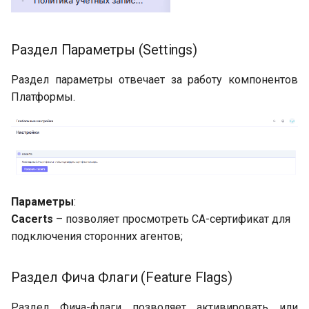
Раздел Параметры (Settings)
Раздел параметры отвечает за работу компонентов
Платформы.
Параметры
:
Cacerts
– позволяет просмотреть CA-сертификат для
подключения сторонних агентов;
Раздел Фича Флаги (Feature Flags)
Раздел Фича-флаги позволяет активировать или