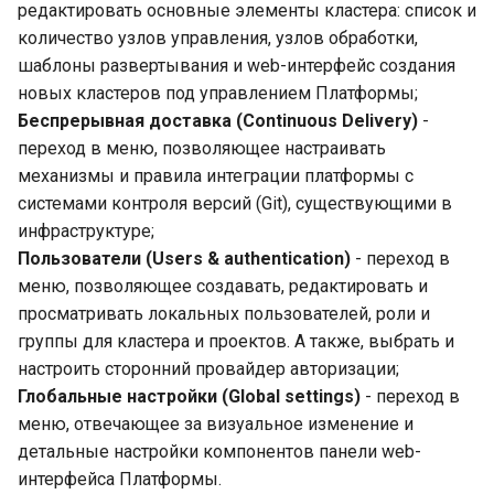
редактировать основные элементы кластера: список и
количество узлов управления, узлов обработки,
шаблоны развертывания и web-интерфейс создания
новых кластеров под управлением Платформы;
Беспрерывная доставка (Continuous Delivery)
-
переход в меню, позволяющее настраивать
механизмы и правила интеграции платформы с
системами контроля версий (Git), существующими в
инфраструктуре;
Пользователи (Users & authentication)
- переход в
меню, позволяющее создавать, редактировать и
просматривать локальных пользователей, роли и
группы для кластера и проектов. А также, выбрать и
настроить сторонний провайдер авторизации;
Глобальные настройки (Global settings)
- переход в
меню, отвечающее за визуальное изменение и
детальные настройки компонентов панели web-
интерфейса Платформы.