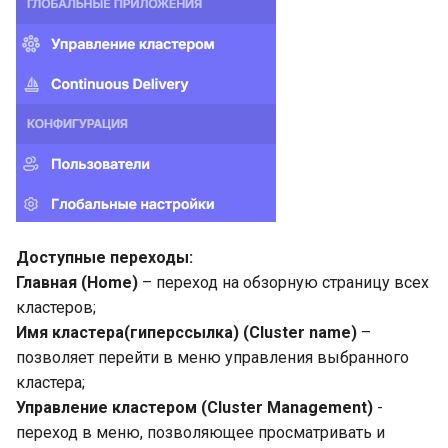
Доступные переходы:
Главная (Home)
– переход на обзорную страницу всех
кластеров;
Имя кластера(гиперссылка) (Cluster name)
–
позволяет перейти в меню управления выбранного
кластера;
Управление кластером (Cluster Management)
-
переход в меню, позволяющее просматривать и