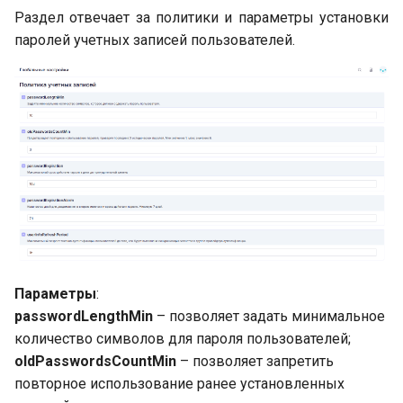
Раздел отвечает за политики и параметры установки
паролей учетных записей пользователей.
Параметры
:
passwordLengthMin
– позволяет задать минимальное
количество символов для пароля пользователей;
oldPasswordsCountMin
– позволяет запретить
повторное использование ранее установленных