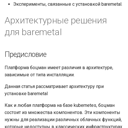
Эксперименты, связанные с установкой baremetal.
Архитектурные решения
для baremetal
Предисловие
Платформа боцман имеет различия в архитектуре,
зависимые от типа инсталляции.
Данная статья рассматривает архитектуру при
установке baremetal
Как и любая платформа на базе kubernetes, боцман
состоит из множества компонентов. Эти компоненты
нужны для реализации различных облачных функций,
которые недоступны в классических инфраструктурах