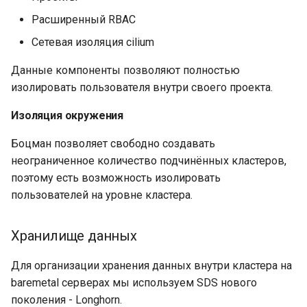
Расширенный RBAC
Сетевая изоляция cilium
Данные компоненты позволяют полностью
изолировать пользователя внутри своего проекта.
Изоляция окружения
Боцман позволяет свободно создавать
неограниченное количество подчинённых кластеров,
поэтому есть возможность изолировать
пользователей на уровне кластера.
Хранилище данных
Для организации хранения данных внутри кластера на
baremetal серверах мы используем SDS нового
поколения - Longhorn.