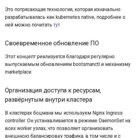
Это потрясающая технология, которая изначально
разрабатывалась как kubernetes native, подробнее о
ней можно почитать
тут
Своевременное обновление ПО
Этот концепт реализуется благодаря регулярно
выпускаемым обновлениям bootsmanctl и механизму
marketplace
Организация доступа к ресурсам,
развёрнутым внутри кластера
В кластерах боцмана мы используем Nginx Ingress
controller. Он устанавливается в режиме DaemonSet на
всех worker узлах, что позволяет организовать
внешнюю балансировку трафика, в том числе и с