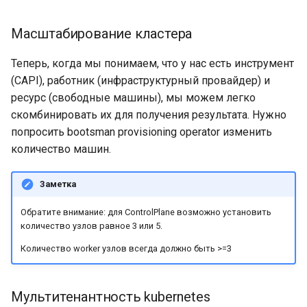
Масштабирование кластера
Теперь, когда мы понимаем, что у нас есть инструмент
(CAPI), работник (инфраструктурный провайдер) и
ресурс (свободные машины), мы можем легко
скомбинировать их для получения результата. Нужно
попросить bootsman provisioning operator изменить
количество машин.
Заметка
Обратите внимание: для ControlPlane возможно установить
количество узлов равное 3 или 5.
Количество worker узлов всегда должно быть >=3
Мультитенантность kubernetes