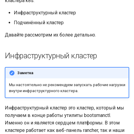
кластера k8s:
Инфраструктурный кластер
Подчинённый кластер
Давайте рассмотрим их более детально.
Инфраструктурный кластер
Заметка
Мы настоятельно не рекомендуем запускать рабочие нагрузки
внутри инфраструктурного кластера.
Инфраструктурный кластер это кластер, который мы
получаем в конце работы утилиты bootsmanctl.
Именно он и является сердцем платформы. В этом
кластере работает как веб-панель rancher, так и наши