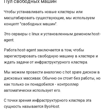
Пул свободных машин
Чтобы устанавливать новые кластеры или
масштабировать существующие, мы используем
концепт "свободных машин".
Это серверы с linux и установленным демоном host-
agent.
Работа host-agent заключается в том, чтобы
зарегистрировать свободную машину в кластере и
ждать задачи от инфраструктурного кластера.
Мы можем провести аналогию с hot spare диском в
дисковых массивах. Обычно он стоит без работы, но
как только он понадобился - контроллер
автоматически использует его.
С точки зрения инфраструктурного кластера эта
сущность называется ByoHost.