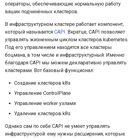
операторы, обеспечивающие нормальную работу
ваших подчинённых кластеров.
В инфраструктурном кластере работает компонент,
который называется
CAPI
. Вкратце, CAPI позволяет
управлять жизненным циклом кластеров kubernetes.
Под его управлением находятся все кластеры
боцмана, в том числе и инфраструктурный. Именно
благодаря CAPI мы можем декларативно управлять
кластерами. Вот базовый функционал:
Создание кластеров k8s
Управление ControlPlane
Управление worker узлами
Удаление кластеров k8s
Однако сам по себе CAPI не умеет управлять
инфраструктурой: ему нужны расширения, которые