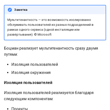
Заметка
Мультитенантность — это возможность изолированно
обслуживать пользователей из разных подразделений в
рамках одного сервиса (одной инсталляции или
развёртывания). © Microsoft
Боцман реализует мультитенантность сразу двумя
путями:
Изоляция пользователей
Изоляция окружения
Изоляция пользователей
Изоляция пользователей реализуется благодаря
следующим компонентам:
Проекты