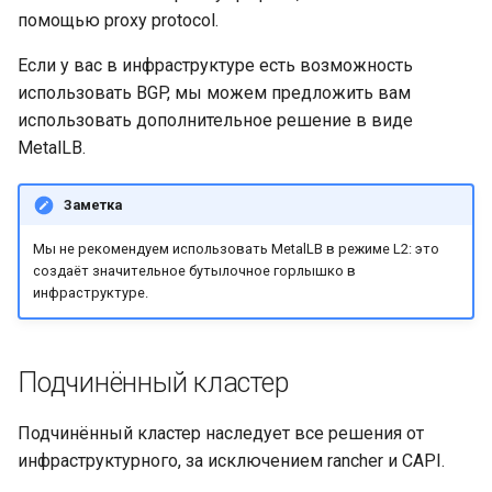
помощью proxy protocol.
Если у вас в инфраструктуре есть возможность
использовать BGP, мы можем предложить вам
использовать дополнительное решение в виде
MetalLB.
Заметка
Мы не рекомендуем использовать MetalLB в режиме L2: это
создаёт значительное бутылочное горлышко в
инфраструктуре.
Подчинённый кластер
Подчинённый кластер наследует все решения от
инфраструктурного, за исключением rancher и CAPI.