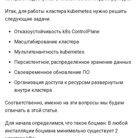
Итак, для работы кластера kubernetes нужно решить
следующие задачи:
Отказоустойчивость k8s ControlPlane
Масштабирование кластера
Мультитенантность kubernetes
Персистентное, распределённое хранение данных
Своевременное обновление ПО
Организация доступа к ресурсам развернутым
внутри кластера
Соответственно, именно на эти вопросы мы будем
отвечать в этой статье.
Для начала определимся, что такое боцман. В любой
инсталляции боцмана минимально существует 2