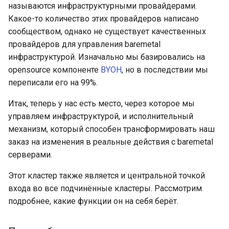
называются инфраструктурными провайдерами.
Какое-то количество этих провайдеров написано
сообществом, однако не существует качественных
провайдеров для управления baremetal
инфраструктурой. Изначально мы базировались на
opensource компоненте
BYOH
, но в последствии мы
переписали его на 99%.
Итак, теперь у нас есть место, через которое мы
управляем инфраструктурой, и исполнительный
механизм, который способен трансформировать наш
заказ на изменения в реальные действия с baremetal
серверами.
Этот кластер также является и центральной точкой
входа во все подчинённые кластеры. Рассмотрим
подробнее, какие функции он на себя берёт.